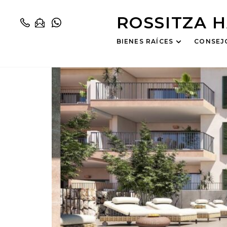
Nueva urbanizació
ROSSITZA 
BIENES RAÍCES
CONSEJ