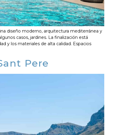
ina diseño moderno, arquitectura mediterránea y
gunos casos, jardines. La finalización está
ad y los materiales de alta calidad. Espacios
 Sant Pere