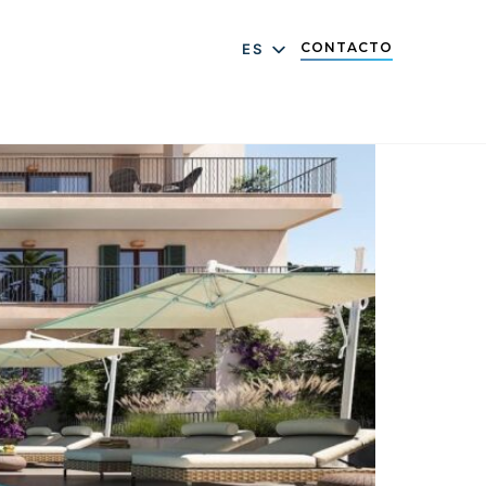
CONTACTO
ES
DE
EN