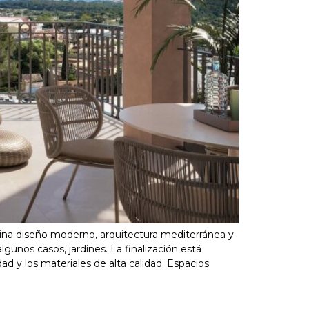
ina diseño moderno, arquitectura mediterránea y
gunos casos, jardines. La finalización está
ad y los materiales de alta calidad. Espacios