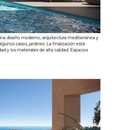
ina diseño moderno, arquitectura mediterránea y
gunos casos, jardines. La finalización está
ad y los materiales de alta calidad. Espacios