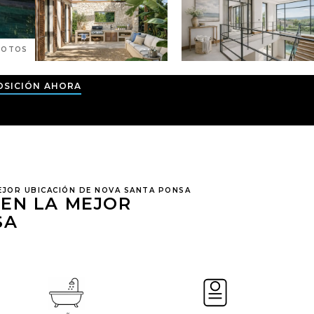
OTOS
OSICIÓN AHORA
 MEJOR UBICACIÓN DE NOVA SANTA PONSA
 EN LA MEJOR
SA