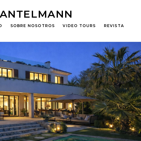
HANTELMANN
O
SOBRE NOSOTROS
VIDEO TOURS
REVISTA