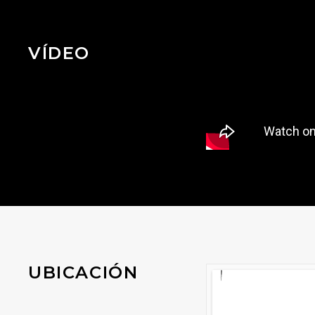
VÍDEO
UBICACIÓN