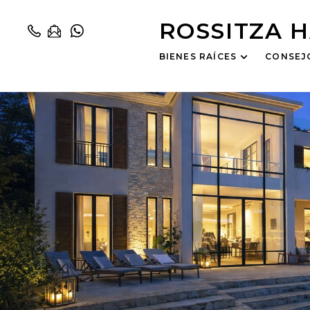
ROSSITZA 
BIENES RAÍCES
CONSEJ