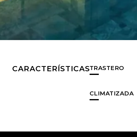
CARACTERÍSTICAS
TRASTERO
CLIMATIZADA