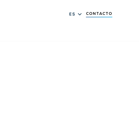
CONTACTO
ES
DE
EN