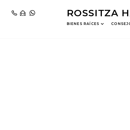
ROSSITZA 
BIENES RAÍCES
CONSEJ