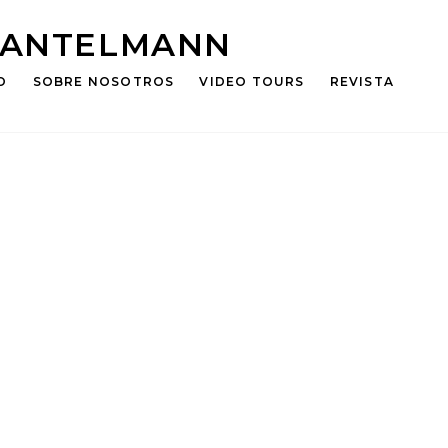
HANTELMANN
O
SOBRE NOSOTROS
VIDEO TOURS
REVISTA