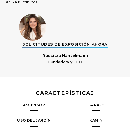
en 5 a 10 minutos.
SOLICITUDES DE EXPOSICIÓN AHORA
Rossitza Hantelmann
Fundadora y CEO
CARACTERÍSTICAS
ASCENSOR
GARAJE
USO DEL JARDÍN
KAMIN