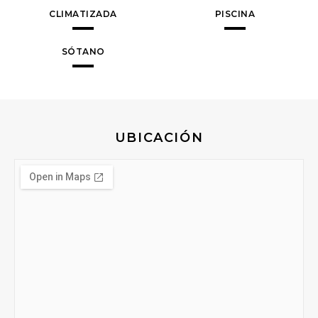
CLIMATIZADA
PISCINA
SÓTANO
UBICACIÓN