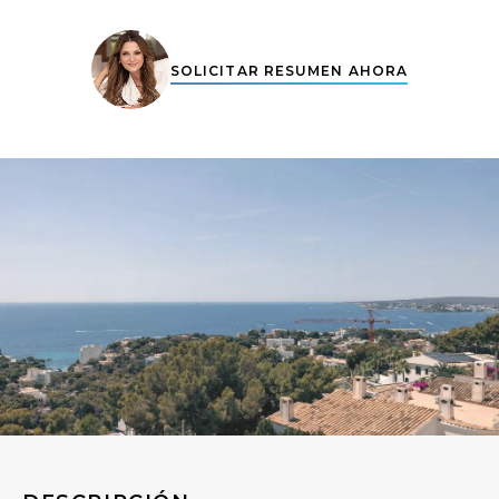
SOLICITAR RESUMEN AHORA