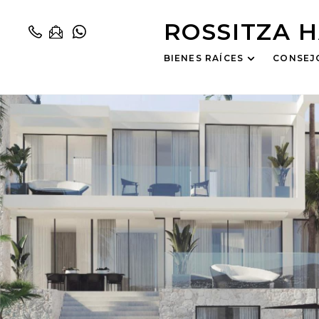
ROSSITZA 
BIENES RAÍCES
CONSEJ