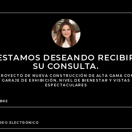
ESTAMOS DESEANDO RECIBI
SU CONSULTA.
PROYECTO DE NUEVA CONSTRUCCIÓN DE ALTA GAMA CO
GARAJE DE EXHIBICIÓN, NIVEL DE BIENESTAR Y VISTAS
ESPECTACULARES