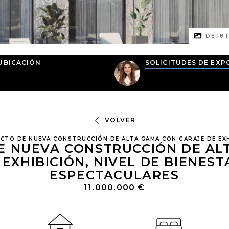
1 DE
18
F
UBICACIÓN
SOLICITUDES DE EXP
VOLVER
CTO DE NUEVA CONSTRUCCIÓN DE ALTA GAMA CON GARAJE DE EXHI
E NUEVA CONSTRUCCIÓN DE AL
EXHIBICIÓN, NIVEL DE BIENEST
ESPECTACULARES
11.000.000 €