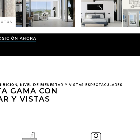
OTOS
OSICIÓN AHORA
BICIÓN, NIVEL DE BIENESTAR Y VISTAS ESPECTACULARES
TA GAMA CON
AR Y VISTAS