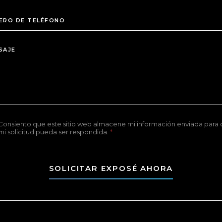
Consiento que este sitio web almacene mi información enviada para
mi solicitud pueda ser respondida.
*
SOLICITAR EXPOSÉ AHORA