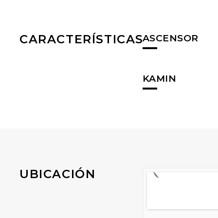
CARACTERÍSTICAS
ASCENSOR
KAMIN
UBICACIÓN