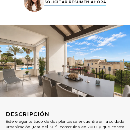
SOLICITAR RESUMEN AHORA
DESCRIPCIÓN
Este elegante ático de dos plantas se encuentra en la cuidada
urbanización „Mar del Sur“, construida en 2003 y que consta