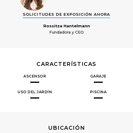
SOLICITUDES DE EXPOSICIÓN AHORA
Rossitza Hantelmann
Fundadora y CEO
CARACTERÍSTICAS
ASCENSOR
GARAJE
USO DEL JARDÍN
PISCINA
UBICACIÓN