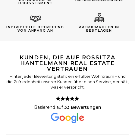
LUXUSSEGMENT
INDIVIDUELLE BETREUUNG
PREMIUMVILLEN IN
VON ANFANG AN
BESTLAGEN
KUNDEN, DIE AUF ROSSITZA
HANTELMANN REAL ESTATE
VERTRAUEN
Hinter jeder Bewertung steht ein erfüllter Wohntraum – und
die Zufriedenheit unserer Kunden über einen Service, der hält,
was er verspricht.
Basierend auf
33 Bewertungen