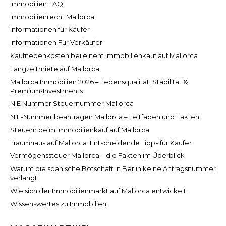
Immobilien FAQ
Immobilienrecht Mallorca
Informationen für Käufer
Informationen Für Verkäufer
Kaufnebenkosten bei einem Immobilienkauf auf Mallorca
Langzeitmiete auf Mallorca
Mallorca Immobilien 2026 – Lebensqualität, Stabilität &
Premium-Investments
NIE Nummer Steuernummer Mallorca
NIE-Nummer beantragen Mallorca – Leitfaden und Fakten
Steuern beim Immobilienkauf auf Mallorca
Traumhaus auf Mallorca: Entscheidende Tipps für Käufer
Vermögenssteuer Mallorca – die Fakten im Überblick
Warum die spanische Botschaft in Berlin keine Antragsnummer
verlangt
Wie sich der Immobilienmarkt auf Mallorca entwickelt
Wissenswertes zu Immobilien