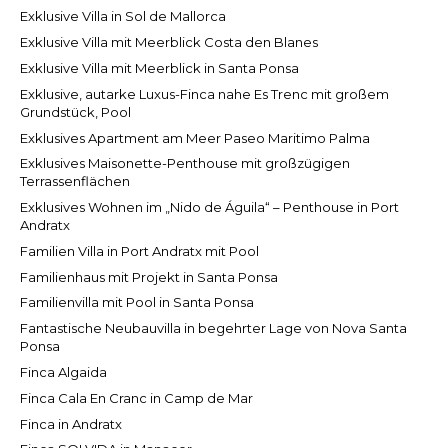
Exklusive Villa in Sol de Mallorca
Exklusive Villa mit Meerblick Costa den Blanes
Exklusive Villa mit Meerblick in Santa Ponsa
Exklusive, autarke Luxus-Finca nahe Es Trenc mit großem
Grundstück, Pool
Exklusives Apartment am Meer Paseo Maritimo Palma
Exklusives Maisonette-Penthouse mit großzügigen
Terrassenflächen
Exklusives Wohnen im „Nido de Águila“ – Penthouse in Port
Andratx
Familien Villa in Port Andratx mit Pool
Familienhaus mit Projekt in Santa Ponsa
Familienvilla mit Pool in Santa Ponsa
Fantastische Neubauvilla in begehrter Lage von Nova Santa
Ponsa
Finca Algaida
Finca Cala En Cranc in Camp de Mar
Finca in Andratx