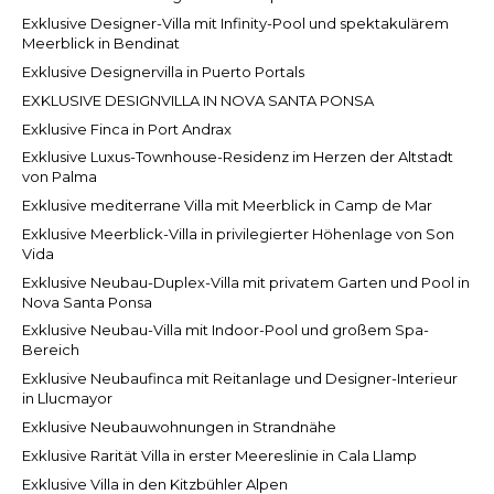
Exklusive Designer-Villa mit Infinity-Pool und spektakulärem
Meerblick in Bendinat
Exklusive Designervilla in Puerto Portals
EXKLUSIVE DESIGNVILLA IN NOVA SANTA PONSA
Exklusive Finca in Port Andrax
Exklusive Luxus-Townhouse-Residenz im Herzen der Altstadt
von Palma
Exklusive mediterrane Villa mit Meerblick in Camp de Mar
Exklusive Meerblick-Villa in privilegierter Höhenlage von Son
Vida
Exklusive Neubau-Duplex-Villa mit privatem Garten und Pool in
Nova Santa Ponsa
Exklusive Neubau-Villa mit Indoor-Pool und großem Spa-
Bereich
Exklusive Neubaufinca mit Reitanlage und Designer-Interieur
in Llucmayor
Exklusive Neubauwohnungen in Strandnähe
Exklusive Rarität Villa in erster Meereslinie in Cala Llamp
Exklusive Villa in den Kitzbühler Alpen