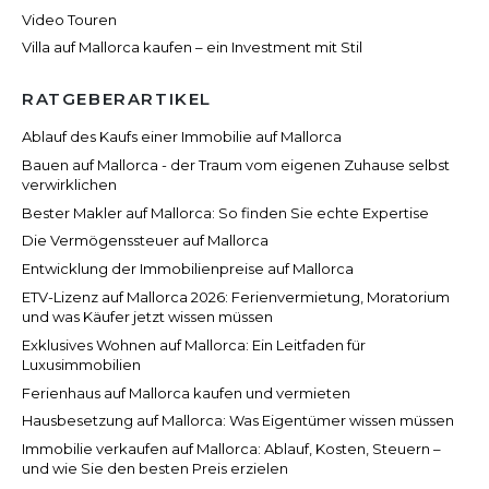
Video Touren
Villa auf Mallorca kaufen – ein Investment mit Stil
RATGEBERARTIKEL
Ablauf des Kaufs einer Immobilie auf Mallorca
Bauen auf Mallorca - der Traum vom eigenen Zuhause selbst
verwirklichen
Bester Makler auf Mallorca: So finden Sie echte Expertise
Die Vermögenssteuer auf Mallorca
Entwicklung der Immobilienpreise auf Mallorca
ETV-Lizenz auf Mallorca 2026: Ferienvermietung, Moratorium
und was Käufer jetzt wissen müssen
Exklusives Wohnen auf Mallorca: Ein Leitfaden für
Luxusimmobilien
Ferienhaus auf Mallorca kaufen und vermieten
Hausbesetzung auf Mallorca: Was Eigentümer wissen müssen
Immobilie verkaufen auf Mallorca: Ablauf, Kosten, Steuern –
und wie Sie den besten Preis erzielen