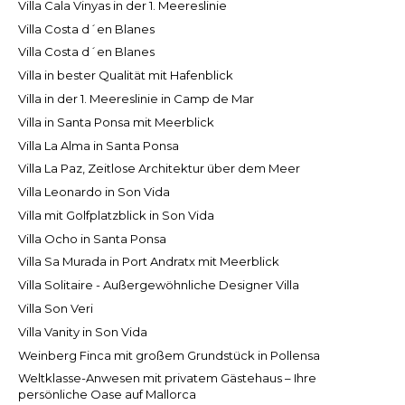
Villa Cala Vinyas in der 1. Meereslinie
Villa Costa d´en Blanes
Villa Costa d´en Blanes
Villa in bester Qualität mit Hafenblick
Villa in der 1. Meereslinie in Camp de Mar
Villa in Santa Ponsa mit Meerblick
Villa La Alma in Santa Ponsa
Villa La Paz, Zeitlose Architektur über dem Meer
Villa Leonardo in Son Vida
Villa mit Golfplatzblick in Son Vida
Villa Ocho in Santa Ponsa
Villa Sa Murada in Port Andratx mit Meerblick
Villa Solitaire - Außergewöhnliche Designer Villa
Villa Son Veri
Villa Vanity in Son Vida
Weinberg Finca mit großem Grundstück in Pollensa
Weltklasse-Anwesen mit privatem Gästehaus – Ihre
persönliche Oase auf Mallorca