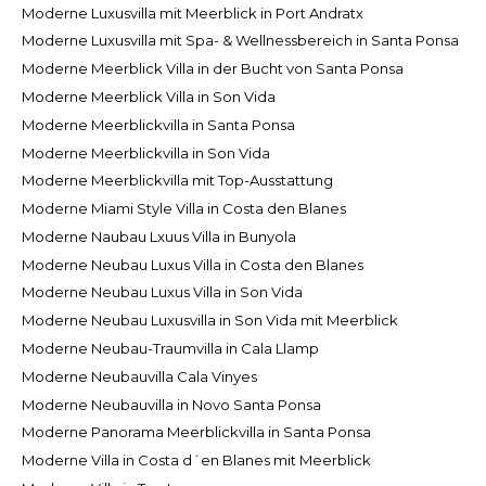
Moderne Luxusvilla mit Meerblick in Port Andratx
Moderne Luxusvilla mit Spa- & Wellnessbereich in Santa Ponsa
Moderne Meerblick Villa in der Bucht von Santa Ponsa
Moderne Meerblick Villa in Son Vida
Moderne Meerblickvilla in Santa Ponsa
Moderne Meerblickvilla in Son Vida
Moderne Meerblickvilla mit Top-Ausstattung
Moderne Miami Style Villa in Costa den Blanes
Moderne Naubau Lxuus Villa in Bunyola
Moderne Neubau Luxus Villa in Costa den Blanes
Moderne Neubau Luxus Villa in Son Vida
Moderne Neubau Luxusvilla in Son Vida mit Meerblick
Moderne Neubau-Traumvilla in Cala Llamp
Moderne Neubauvilla Cala Vinyes
Moderne Neubauvilla in Novo Santa Ponsa
Moderne Panorama Meerblickvilla in Santa Ponsa
Moderne Villa in Costa d´en Blanes mit Meerblick