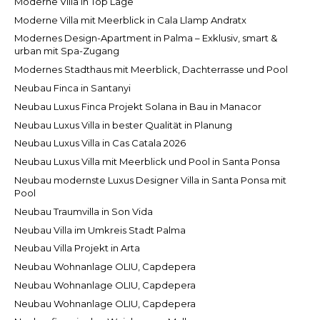
Moderne Villa in Top Lage
Moderne Villa mit Meerblick in Cala Llamp Andratx
Modernes Design-Apartment in Palma – Exklusiv, smart &
urban mit Spa-Zugang
Modernes Stadthaus mit Meerblick, Dachterrasse und Pool
Neubau Finca in Santanyi
Neubau Luxus Finca Projekt Solana in Bau in Manacor
Neubau Luxus Villa in bester Qualität in Planung
Neubau Luxus Villa in Cas Catala 2026
Neubau Luxus Villa mit Meerblick und Pool in Santa Ponsa
Neubau modernste Luxus Designer Villa in Santa Ponsa mit
Pool
Neubau Traumvilla in Son Vida
Neubau Villa im Umkreis Stadt Palma
Neubau Villa Projekt in Arta
Neubau Wohnanlage OLIU, Capdepera
Neubau Wohnanlage OLIU, Capdepera
Neubau Wohnanlage OLIU, Capdepera