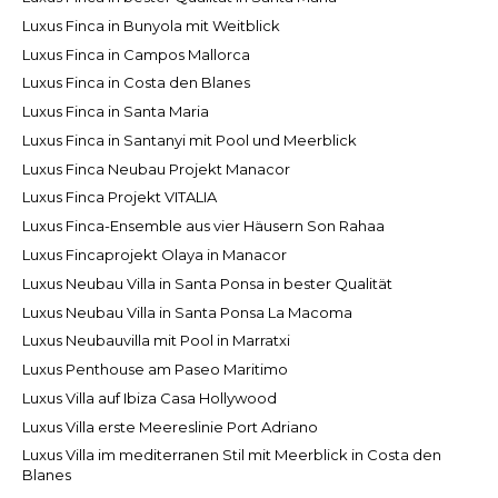
Luxus Finca in Bunyola mit Weitblick
Luxus Finca in Campos Mallorca
Luxus Finca in Costa den Blanes
Luxus Finca in Santa Maria
Luxus Finca in Santanyi mit Pool und Meerblick
Luxus Finca Neubau Projekt Manacor
Luxus Finca Projekt VITALIA
Luxus Finca-Ensemble aus vier Häusern Son Rahaa
Luxus Fincaprojekt Olaya in Manacor
Luxus Neubau Villa in Santa Ponsa in bester Qualität
Luxus Neubau Villa in Santa Ponsa La Macoma
Luxus Neubauvilla mit Pool in Marratxi
Luxus Penthouse am Paseo Maritimo
Luxus Villa auf Ibiza Casa Hollywood
Luxus Villa erste Meereslinie Port Adriano
Luxus Villa im mediterranen Stil mit Meerblick in Costa den
Blanes