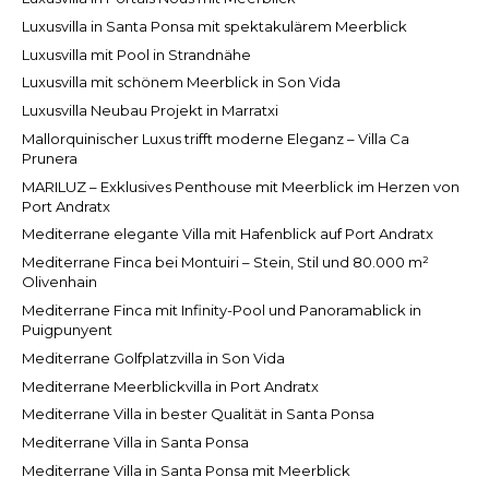
Luxusvilla in Santa Ponsa mit spektakulärem Meerblick
Luxusvilla mit Pool in Strandnähe
Luxusvilla mit schönem Meerblick in Son Vida
Luxusvilla Neubau Projekt in Marratxi
Mallorquinischer Luxus trifft moderne Eleganz – Villa Ca
Prunera
MARILUZ – Exklusives Penthouse mit Meerblick im Herzen von
Port Andratx
Mediterrane elegante Villa mit Hafenblick auf Port Andratx
Mediterrane Finca bei Montuiri – Stein, Stil und 80.000 m²
Olivenhain
Mediterrane Finca mit Infinity-Pool und Panoramablick in
Puigpunyent
Mediterrane Golfplatzvilla in Son Vida
Mediterrane Meerblickvilla in Port Andratx
Mediterrane Villa in bester Qualität in Santa Ponsa
Mediterrane Villa in Santa Ponsa
Mediterrane Villa in Santa Ponsa mit Meerblick