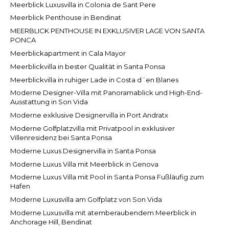
Meerblick Luxusvilla in Colonia de Sant Pere
Meerblick Penthouse in Bendinat
MEERBLICK PENTHOUSE IN EXKLUSIVER LAGE VON SANTA
PONCA
Meerblickapartment in Cala Mayor
Meerblickvilla in bester Qualität in Santa Ponsa
Meerblickvilla in ruhiger Lade in Costa d´en Blanes
Moderne Designer-Villa mit Panoramablick und High-End-
Ausstattung in Son Vida
Moderne exklusive Designervilla in Port Andratx
Moderne Golfplatzvilla mit Privatpool in exklusiver
Villenresidenz bei Santa Ponsa
Moderne Luxus Designervilla in Santa Ponsa
Moderne Luxus Villa mit Meerblick in Genova
Moderne Luxus Villa mit Pool in Santa Ponsa Fußläufig zum
Hafen
Moderne Luxusvilla am Golfplatz von Son Vida
Moderne Luxusvilla mit atemberaubendem Meerblick in
Anchorage Hill, Bendinat