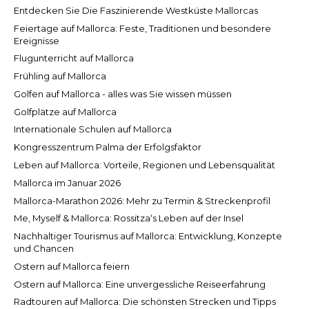
Entdecken Sie Die Faszinierende Westküste Mallorcas
Feiertage auf Mallorca: Feste, Traditionen und besondere
Ereignisse
Flugunterricht auf Mallorca
Frühling auf Mallorca
Golfen auf Mallorca - alles was Sie wissen müssen
Golfplätze auf Mallorca
Internationale Schulen auf Mallorca
Kongresszentrum Palma der Erfolgsfaktor
Leben auf Mallorca: Vorteile, Regionen und Lebensqualität
Mallorca im Januar 2026
Mallorca-Marathon 2026: Mehr zu Termin & Streckenprofil
Me, Myself & Mallorca: Rossitza‘s Leben auf der Insel
Nachhaltiger Tourismus auf Mallorca: Entwicklung, Konzepte
und Chancen
Ostern auf Mallorca feiern
Ostern auf Mallorca: Eine unvergessliche Reiseerfahrung
Radtouren auf Mallorca: Die schönsten Strecken und Tipps