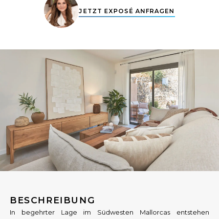
JETZT EXPOSÉ ANFRAGEN
BESCHREIBUNG
In begehrter Lage im Südwesten Mallorcas entstehen