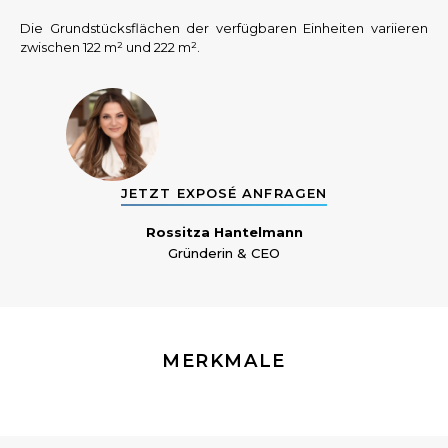
Die Grundstücksflächen der verfügbaren Einheiten variieren
zwischen 122 m² und 222 m².
JETZT EXPOSÉ ANFRAGEN
Rossitza Hantelmann
Gründerin & CEO
MERKMALE