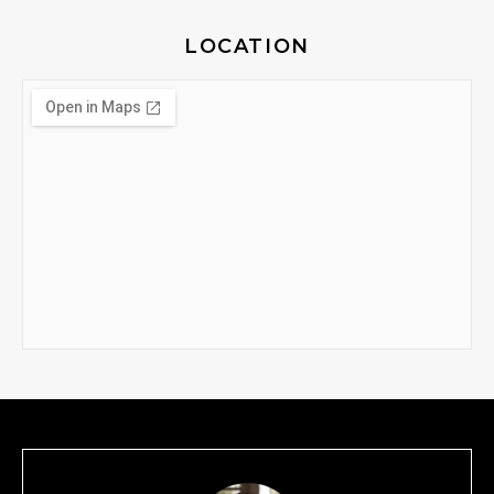
LOCATION