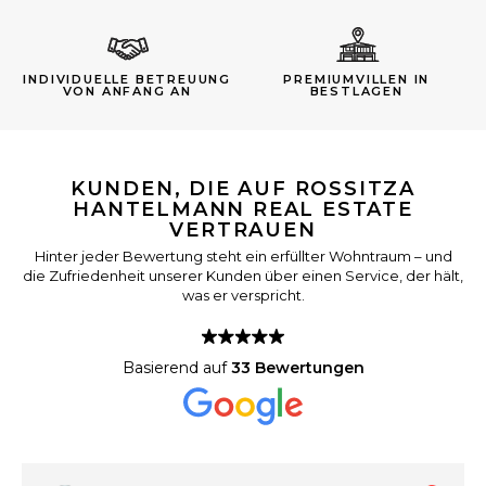
INDIVIDUELLE BETREUUNG
PREMIUMVILLEN IN
VON ANFANG AN
BESTLAGEN
KUNDEN, DIE AUF ROSSITZA
HANTELMANN REAL ESTATE
VERTRAUEN
Hinter jeder Bewertung steht ein erfüllter Wohntraum – und
die Zufriedenheit unserer Kunden über einen Service, der hält,
was er verspricht.
Basierend auf
33 Bewertungen