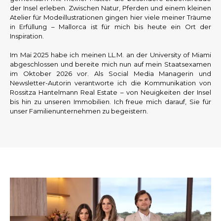
der Insel erleben. Zwischen Natur, Pferden und einem kleinen
Atelier für Modeillustrationen gingen hier viele meiner Träume
in Erfüllung – Mallorca ist für mich bis heute ein Ort der
Inspiration.
Im Mai 2025 habe ich meinen LL.M. an der University of Miami
abgeschlossen und bereite mich nun auf mein Staatsexamen
im Oktober 2026 vor. Als Social Media Managerin und
Newsletter-Autorin verantworte ich die Kommunikation von
Rossitza Hantelmann Real Estate – von Neuigkeiten der Insel
bis hin zu unseren Immobilien. Ich freue mich darauf, Sie für
unser Familienunternehmen zu begeistern.