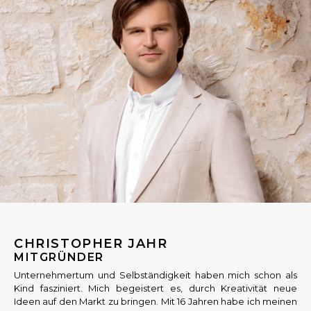
CHRISTOPHER JAHR
MITGRÜNDER
Unternehmertum und Selbständigkeit haben mich schon als
Kind fasziniert. Mich begeistert es, durch Kreativität neue
Ideen auf den Markt zu bringen. Mit 16 Jahren habe ich meinen