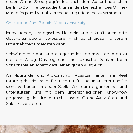
ersten Online-Shop gegründet. Nach dem Abitur habe ich in
Berlin E-Commerce studiert, um in den Bereichen des Online-
Marketings und Visual Merchandising Erfahrung zu sammeln.
Christopher Jahr Bericht Media University
Innovationen, strategisches Handeln und zukunftsorientierte
Geschäftsmodelle interessieren mich, da ich diese in unserem
Unternehmen umsetzten kann.
Schwimmen, Sport und ein gesunder Lebensstil gehören zu
meinem Alltag. Das logische und taktische Denken beim
Schachspielen schafft dazu einen guten Ausgleich.
Als Mitgründer und Prokurist von Rossitza Hantelmann Real
Estate geht ein Traum für mich in Erfüllung. In unserer Familie
steht Vertrauen an erster Stelle. Als Team ergänzen wir und
unterstützen uns mit dem unterschiedlichen Know-how
gegenseitig. Ich freue mich unsere Online-Aktivitäten und
Sales zu vertreten.