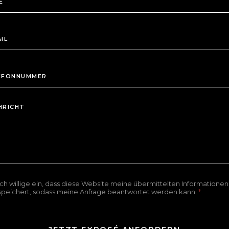
Ich willige ein, dass diese Website meine übermittelten Informationen
speichert, sodass meine Anfrage beantwortet werden kann.
*