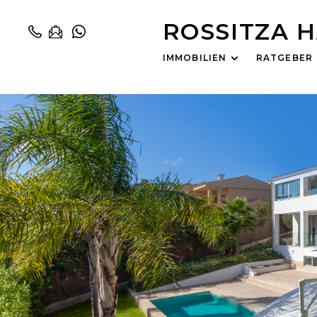
ROSSITZA 
IMMOBILIEN
RATGEBER