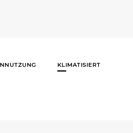
ENNUTZUNG
KLIMATISIERT