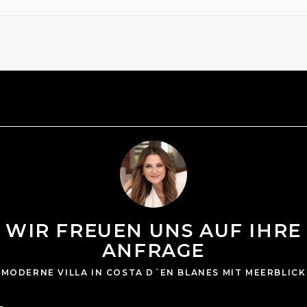
WIR FREUEN UNS AUF IHRE
ANFRAGE
MODERNE VILLA IN COSTA D´EN BLANES MIT MEERBLICK