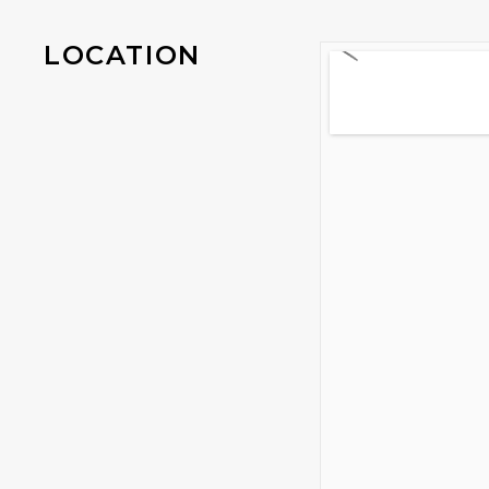
LOCATION