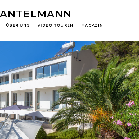
HANTELMANN
ÜBER UNS
VIDEO TOUREN
MAGAZIN