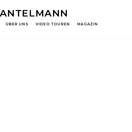
HANTELMANN
ÜBER UNS
VIDEO TOUREN
MAGAZIN