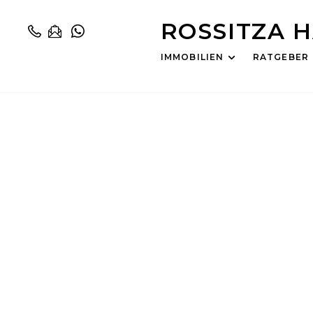
ROSSITZA 
IMMOBILIEN
RATGEBER