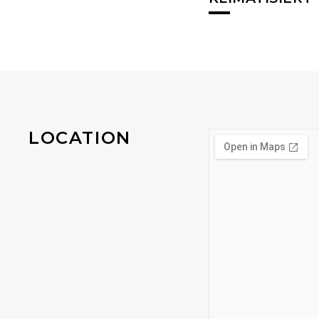
LOCATION