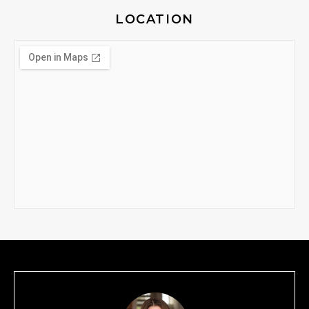
LOCATION