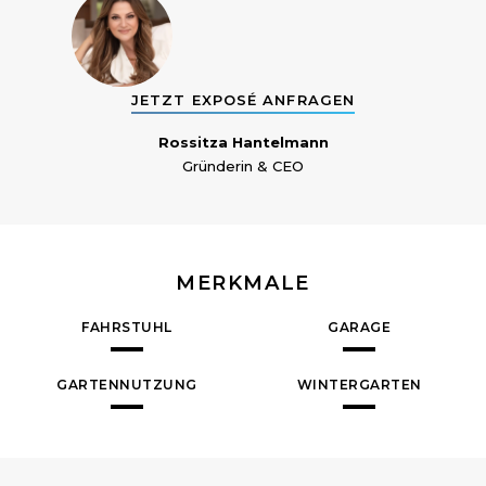
JETZT EXPOSÉ ANFRAGEN
Rossitza Hantelmann
Gründerin & CEO
MERKMALE
FAHRSTUHL
GARAGE
GARTENNUTZUNG
WINTERGARTEN