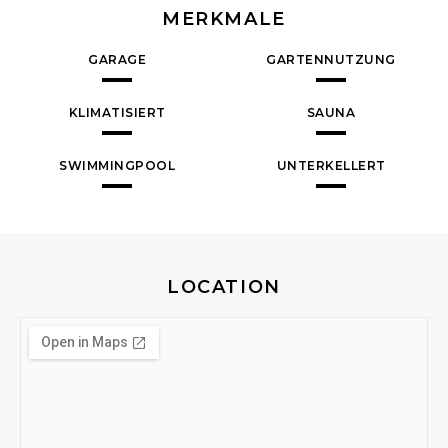
MERKMALE
GARAGE
GARTENNUTZUNG
KLIMATISIERT
SAUNA
SWIMMINGPOOL
UNTERKELLERT
LOCATION