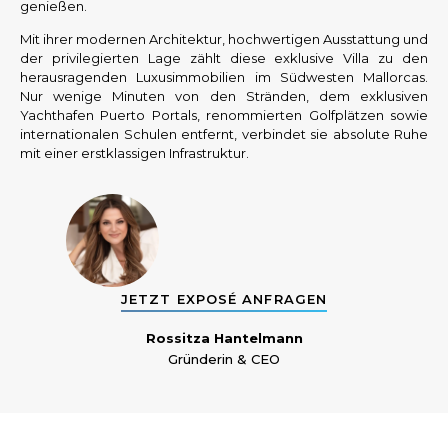
genießen.
Mit ihrer modernen Architektur, hochwertigen Ausstattung und
der privilegierten Lage zählt diese exklusive Villa zu den
herausragenden Luxusimmobilien im Südwesten Mallorcas.
Nur wenige Minuten von den Stränden, dem exklusiven
Yachthafen Puerto Portals, renommierten Golfplätzen sowie
internationalen Schulen entfernt, verbindet sie absolute Ruhe
mit einer erstklassigen Infrastruktur.
JETZT EXPOSÉ ANFRAGEN
Rossitza Hantelmann
Gründerin & CEO