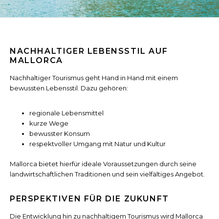
NACHHALTIGER LEBENSSTIL AUF
MALLORCA
Nachhaltiger Tourismus geht Hand in Hand mit einem
bewussten Lebensstil. Dazu gehören:
regionale Lebensmittel
kurze Wege
bewusster Konsum
respektvoller Umgang mit Natur und Kultur
Mallorca bietet hierfür ideale Voraussetzungen durch seine
landwirtschaftlichen Traditionen und sein vielfältiges Angebot.
PERSPEKTIVEN FÜR DIE ZUKUNFT
Die Entwicklung hin zu nachhaltigem Tourismus wird Mallorca