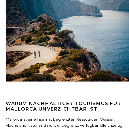
WARUM NACHHALTIGER TOURISMUS FÜR
MALLORCA UNVERZICHTBAR IST
Mallorca ist eine Insel mit begrenzten Ressourcen. Wasser,
Fläche und Natur sind nicht unbegrenzt verfügbar. Gleichzeitig