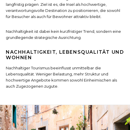
langfristig prägen. Ziel ist es, die Insel als hochwertige,
verantwortungsvolle Destination zu positionieren, die sowohl
für Besucher als auch für Bewohner attraktiv bleibt.
Nachhaltigkeit ist dabei kein kurzfristiger Trend, sondern eine
grundlegende strategische Ausrichtung.
NACHHALTIGKEIT, LEBENSQUALITÄT UND
WOHNEN
Nachhaltiger Tourismus beeinflusst unmittelbar die
Lebensqualität. Weniger Belastung, mehr Struktur und
hochwertige Angebote kommen sowohl Einheimischen als
auch Zugezogenen zugute.