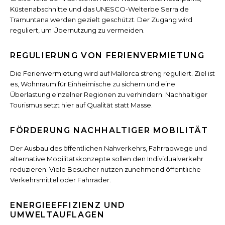
Küstenabschnitte und das UNESCO-Welterbe Serra de
Tramuntana werden gezielt geschützt. Der Zugang wird
reguliert, um Übernutzung zu vermeiden.
REGULIERUNG VON FERIENVERMIETUNG
Die Ferienvermietung wird auf Mallorca streng reguliert. Ziel ist
es, Wohnraum für Einheimische zu sichern und eine
Überlastung einzelner Regionen zu verhindern. Nachhaltiger
Tourismus setzt hier auf Qualität statt Masse.
FÖRDERUNG NACHHALTIGER MOBILITÄT
Der Ausbau des öffentlichen Nahverkehrs, Fahrradwege und
alternative Mobilitätskonzepte sollen den Individualverkehr
reduzieren. Viele Besucher nutzen zunehmend öffentliche
Verkehrsmittel oder Fahrräder.
ENERGIEEFFIZIENZ UND
UMWELTAUFLAGEN