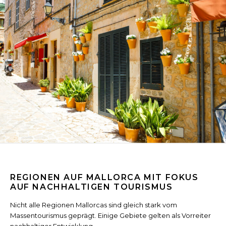
REGIONEN AUF MALLORCA MIT FOKUS
AUF NACHHALTIGEN TOURISMUS
Nicht alle Regionen Mallorcas sind gleich stark vom
Massentourismus geprägt. Einige Gebiete gelten als Vorreiter