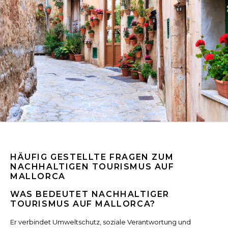
HÄUFIG GESTELLTE FRAGEN ZUM
NACHHALTIGEN TOURISMUS AUF
MALLORCA
WAS BEDEUTET NACHHALTIGER
TOURISMUS AUF MALLORCA?
Er verbindet Umweltschutz, soziale Verantwortung und