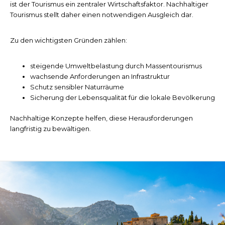
ist der Tourismus ein zentraler Wirtschaftsfaktor. Nachhaltiger
Tourismus stellt daher einen notwendigen Ausgleich dar.
Zu den wichtigsten Gründen zählen:
steigende Umweltbelastung durch Massentourismus
wachsende Anforderungen an Infrastruktur
Schutz sensibler Naturräume
Sicherung der Lebensqualität für die lokale Bevölkerung
Nachhaltige Konzepte helfen, diese Herausforderungen
langfristig zu bewältigen.