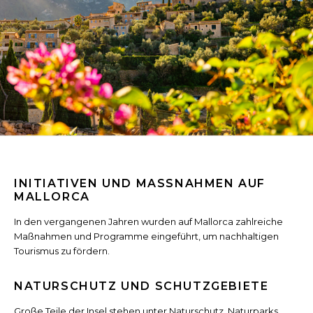
INITIATIVEN UND MASSNAHMEN AUF M
ALLORCA
In den vergangenen Jahren wurden auf Mallorca zahlreiche
Maßnahmen und Programme eingeführt, um nachhaltigen
Tourismus zu fördern.
NATURSCHUTZ UND SCHUTZGEBIETE
Große Teile der Insel stehen unter Naturschutz. Naturparks,