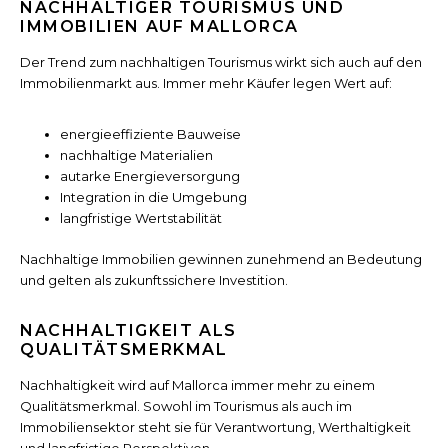
NACHHALTIGER TOURISMUS UND
IMMOBILIEN AUF MALLORCA
Der Trend zum nachhaltigen Tourismus wirkt sich auch auf den
Immobilienmarkt aus. Immer mehr Käufer legen Wert auf:
energieeffiziente Bauweise
nachhaltige Materialien
autarke Energieversorgung
Integration in die Umgebung
langfristige Wertstabilität
Nachhaltige Immobilien gewinnen zunehmend an Bedeutung
und gelten als zukunftssichere Investition.
NACHHALTIGKEIT ALS
QUALITÄTSMERKMAL
Nachhaltigkeit wird auf Mallorca immer mehr zu einem
Qualitätsmerkmal. Sowohl im Tourismus als auch im
Immobiliensektor steht sie für Verantwortung, Werthaltigkeit