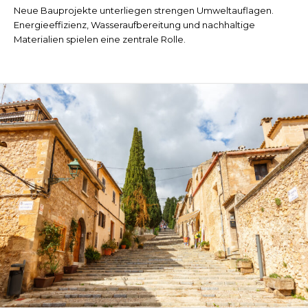
Neue Bauprojekte unterliegen strengen Umweltauflagen.
Energieeffizienz, Wasseraufbereitung und nachhaltige
Materialien spielen eine zentrale Rolle.