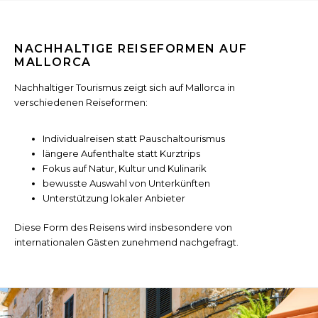
NACHHALTIGE REISEFORMEN AUF
MALLORCA
Nachhaltiger Tourismus zeigt sich auf Mallorca in
verschiedenen Reiseformen:
Individualreisen statt Pauschaltourismus
längere Aufenthalte statt Kurztrips
Fokus auf Natur, Kultur und Kulinarik
bewusste Auswahl von Unterkünften
Unterstützung lokaler Anbieter
Diese Form des Reisens wird insbesondere von
internationalen Gästen zunehmend nachgefragt.