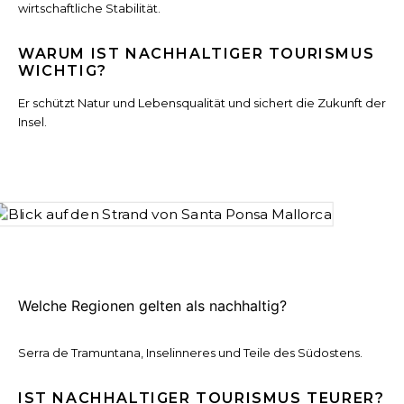
wirtschaftliche Stabilität.
WARUM IST NACHHALTIGER TOURISMUS
WICHTIG?
Er schützt Natur und Lebensqualität und sichert die Zukunft der
Insel.
Welche Regionen gelten als nachhaltig?
Serra de Tramuntana, Inselinneres und Teile des Südostens.
IST NACHHALTIGER TOURISMUS TEURER?