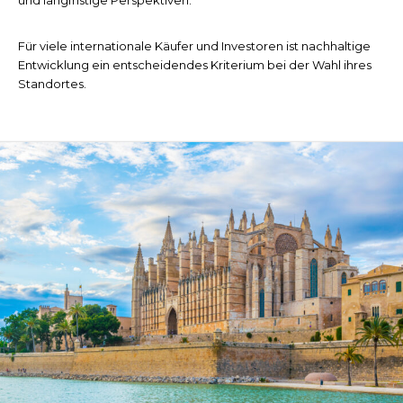
und langfristige Perspektiven.
Für viele internationale Käufer und Investoren ist nachhaltige
Entwicklung ein entscheidendes Kriterium bei der Wahl ihres
Standortes.