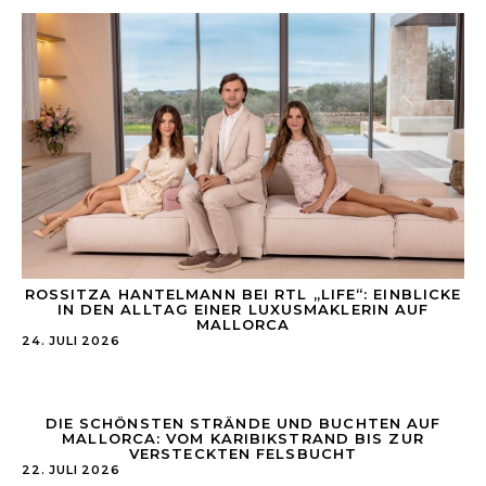
ROSSITZA HANTELMANN BEI RTL „LIFE“: EINBLICKE
IN DEN ALLTAG EINER LUXUSMAKLERIN AUF
MALLORCA
24. JULI 2026
DIE SCHÖNSTEN STRÄNDE UND BUCHTEN AUF
MALLORCA: VOM KARIBIKSTRAND BIS ZUR
VERSTECKTEN FELSBUCHT
22. JULI 2026