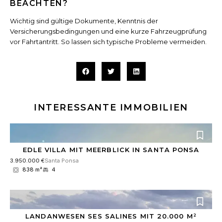
BEACHTEN?
Wichtig sind gültige Dokumente, Kenntnis der
Versicherungsbedingungen und eine kurze Fahrzeugprüfung
vor Fahrtantritt. So lassen sich typische Probleme vermeiden.
INTERESSANTE IMMOBILIEN
EDLE VILLA MIT MEERBLICK IN SANTA PONSA
3.950.000 €
Santa Ponsa
838 m²
4
LANDANWESEN SES SALINES MIT 20.000 M²