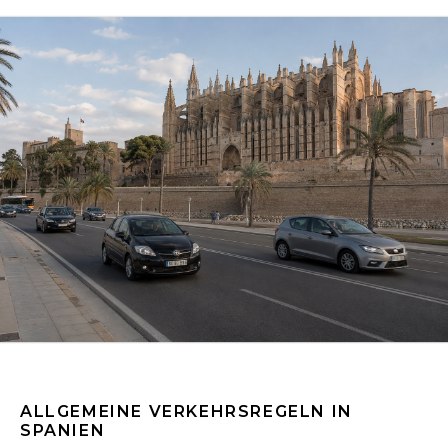
ALLGEMEINE VERKEHRSREGELN IN
SPANIEN