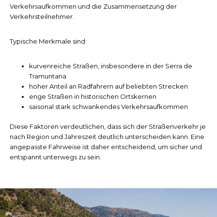
Verkehrsaufkommen und die Zusammensetzung der
Verkehrsteilnehmer.
Typische Merkmale sind:
kurvenreiche Straßen, insbesondere in der Serra de
Tramuntana
hoher Anteil an Radfahrern auf beliebten Strecken
enge Straßen in historischen Ortskernen
saisonal stark schwankendes Verkehrsaufkommen
Diese Faktoren verdeutlichen, dass sich der Straßenverkehr je
nach Region und Jahreszeit deutlich unterscheiden kann. Eine
angepasste Fahrweise ist daher entscheidend, um sicher und
entspannt unterwegs zu sein.