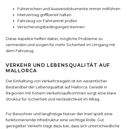
Führerschein und Ausweisdokumente immer mitführen
Mietvertrag griffbereit halten
Fahrzeug vor Fahrtantritt prüfen
Versicherungsbedingungen kennen
Diese Aspekte helfen dabei, mögliche Probleme zu
vermeiden und sorgen für mehr Sicherheit im Umgang mit
dem Fahrzeug.
VERKEHR UND LEBENSQUALITÄT AUF
MALLORCA
Die Einhaltung von Verkehrsregeln ist ein wesentlicher
Bestandteil der Lebensqualität auf Mallorca. Gerade in
Regionen mit hohem Verkehrsaufkommen sorgt eine klare
Struktur für Sicherheit und Verlässlichkeit im Alltag.
Für Bewohner und langfristige Nutzer der Insel spielt eine
funktionierende Infrastruktur eine wichtige Rolle. Gut
geregelter Verkehr trägt dazu bei, dass sich unterschiedliche