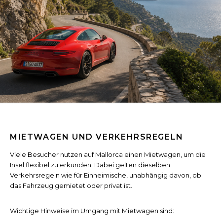
MIETWAGEN UND VERKEHRSREGELN
Viele Besucher nutzen auf Mallorca einen Mietwagen, um die
Insel flexibel zu erkunden. Dabei gelten dieselben
Verkehrsregeln wie für Einheimische, unabhängig davon, ob
das Fahrzeug gemietet oder privat ist.
Wichtige Hinweise im Umgang mit Mietwagen sind: