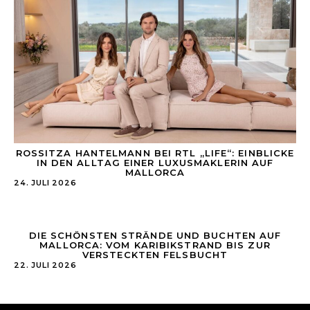
ROSSITZA HANTELMANN BEI RTL „LIFE“: EINBLICKE
IN DEN ALLTAG EINER LUXUSMAKLERIN AUF
MALLORCA
24. JULI 2026
DIE SCHÖNSTEN STRÄNDE UND BUCHTEN AUF
MALLORCA: VOM KARIBIKSTRAND BIS ZUR
VERSTECKTEN FELSBUCHT
22. JULI 2026