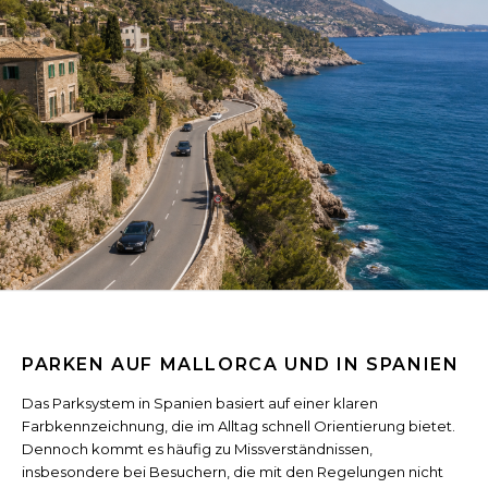
PARKEN AUF MALLORCA UND IN SPANIEN
Das Parksystem in Spanien basiert auf einer klaren
Farbkennzeichnung, die im Alltag schnell Orientierung bietet.
Dennoch kommt es häufig zu Missverständnissen,
insbesondere bei Besuchern, die mit den Regelungen nicht