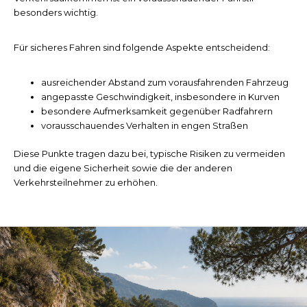
besonders wichtig.
Für sicheres Fahren sind folgende Aspekte entscheidend:
ausreichender Abstand zum vorausfahrenden Fahrzeug
angepasste Geschwindigkeit, insbesondere in Kurven
besondere Aufmerksamkeit gegenüber Radfahrern
vorausschauendes Verhalten in engen Straßen
Diese Punkte tragen dazu bei, typische Risiken zu vermeiden
und die eigene Sicherheit sowie die der anderen
Verkehrsteilnehmer zu erhöhen.