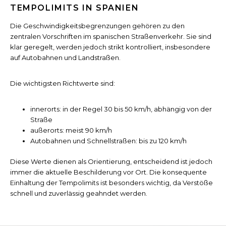
TEMPOLIMITS IN SPANIEN
Die Geschwindigkeitsbegrenzungen gehören zu den
zentralen Vorschriften im spanischen Straßenverkehr. Sie sind
klar geregelt, werden jedoch strikt kontrolliert, insbesondere
auf Autobahnen und Landstraßen.
Die wichtigsten Richtwerte sind:
innerorts: in der Regel 30 bis 50 km/h, abhängig von der
Straße
außerorts: meist 90 km/h
Autobahnen und Schnellstraßen: bis zu 120 km/h
Diese Werte dienen als Orientierung, entscheidend ist jedoch
immer die aktuelle Beschilderung vor Ort. Die konsequente
Einhaltung der Tempolimits ist besonders wichtig, da Verstöße
schnell und zuverlässig geahndet werden.