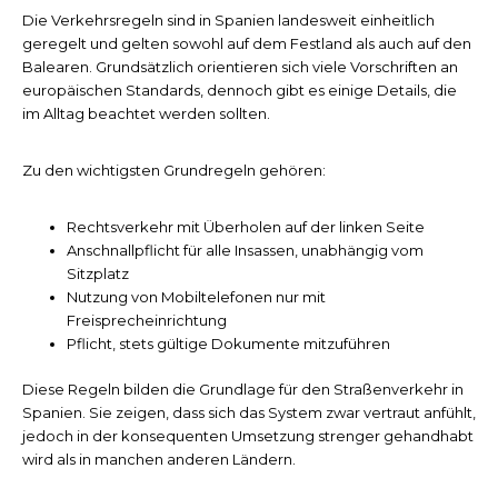
Die Verkehrsregeln sind in Spanien landesweit einheitlich
geregelt und gelten sowohl auf dem Festland als auch auf den
Balearen. Grundsätzlich orientieren sich viele Vorschriften an
europäischen Standards, dennoch gibt es einige Details, die
im Alltag beachtet werden sollten.
Zu den wichtigsten Grundregeln gehören:
Rechtsverkehr mit Überholen auf der linken Seite
Anschnallpflicht für alle Insassen, unabhängig vom
Sitzplatz
Nutzung von Mobiltelefonen nur mit
Freisprecheinrichtung
Pflicht, stets gültige Dokumente mitzuführen
Diese Regeln bilden die Grundlage für den Straßenverkehr in
Spanien. Sie zeigen, dass sich das System zwar vertraut anfühlt,
jedoch in der konsequenten Umsetzung strenger gehandhabt
wird als in manchen anderen Ländern.