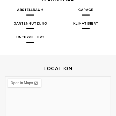
ABSTELLRAUM
GARAGE
GARTENNUTZUNG
KLIMATISIERT
UNTERKELLERT
LOCATION