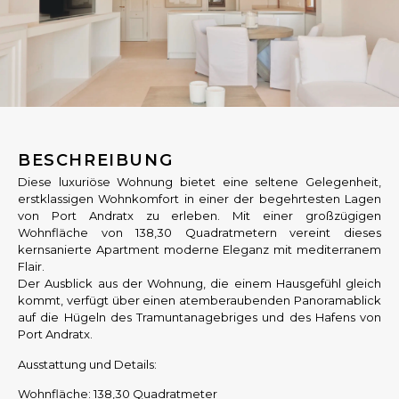
BESCHREIBUNG
Diese luxuriöse Wohnung bietet eine seltene Gelegenheit,
erstklassigen Wohnkomfort in einer der begehrtesten Lagen
von Port Andratx zu erleben. Mit einer großzügigen
Wohnfläche von 138,30 Quadratmetern vereint dieses
kernsanierte Apartment moderne Eleganz mit mediterranem
Flair.
Der Ausblick aus der Wohnung, die einem Hausgefühl gleich
kommt, verfügt über einen atemberaubenden Panoramablick
auf die Hügeln des Tramuntanagebriges und des Hafens von
Port Andratx.
Ausstattung und Details:
Wohnfläche: 138,30 Quadratmeter