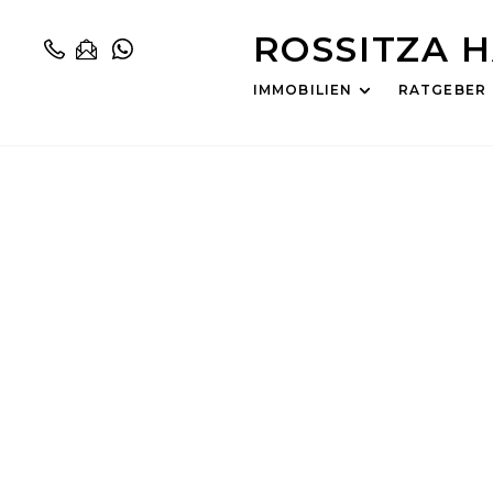
ROSSITZA 
IMMOBILIEN
RATGEBER