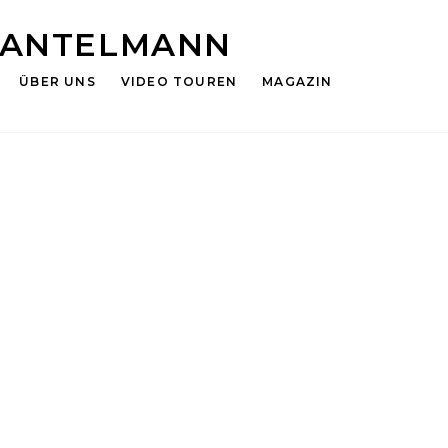
HANTELMANN
ÜBER UNS
VIDEO TOUREN
MAGAZIN