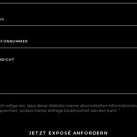
Ich willige ein, dass diese Website meine übermittelten Informationen
speichert, sodass meine Anfrage beantwortet werden kann.
*
JETZT EXPOSÉ ANFORDERN