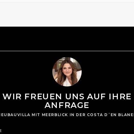
WIR FREUEN UNS AUF IHRE
ANFRAGE
NEUBAUVILLA MIT MEERBLICK IN DER COSTA D´EN BLANE