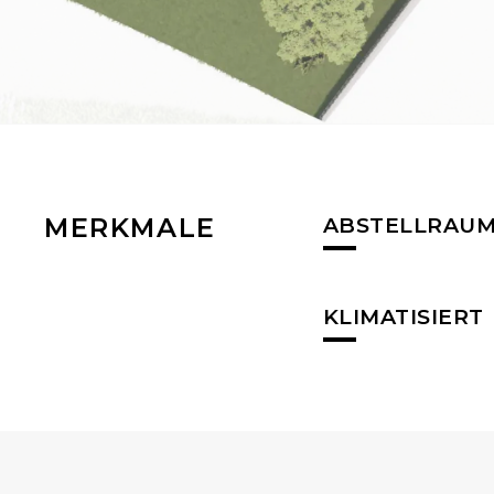
MERKMALE
ABSTELLRAU
KLIMATISIERT