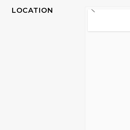
LOCATION