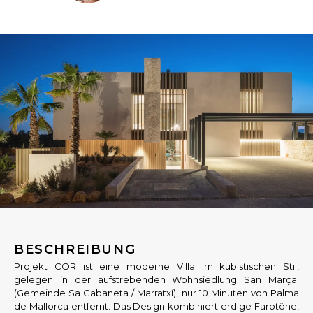
BESCHREIBUNG
Projekt COR ist eine moderne Villa im kubistischen Stil,
gelegen in der aufstrebenden Wohnsiedlung San Marçal
(Gemeinde Sa Cabaneta / Marratxí), nur 10 Minuten von Palma
de Mallorca entfernt. Das Design kombiniert erdige Farbtöne,