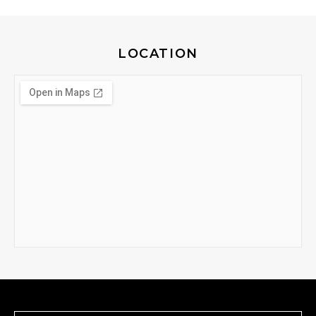
LOCATION