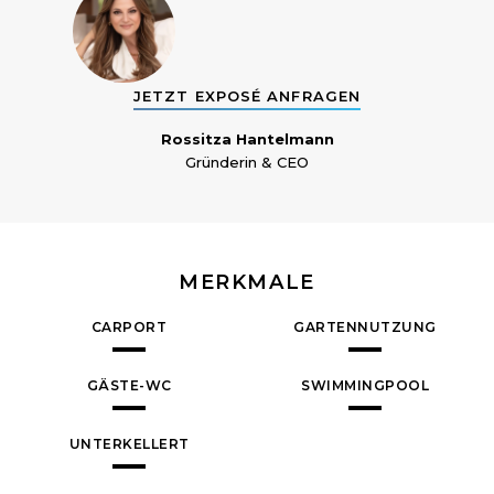
JETZT EXPOSÉ ANFRAGEN
Rossitza Hantelmann
Gründerin & CEO
MERKMALE
CARPORT
GARTENNUTZUNG
GÄSTE-WC
SWIMMINGPOOL
UNTERKELLERT