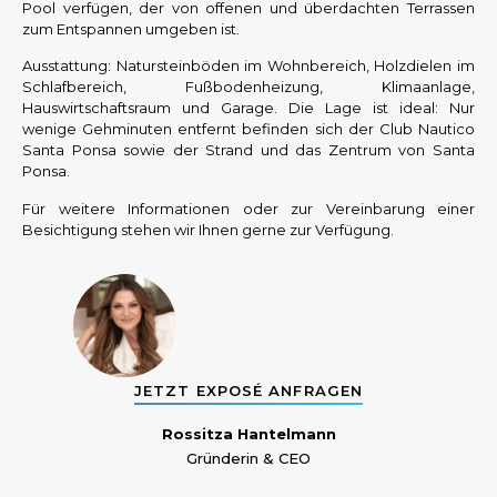
Pool verfügen, der von offenen und überdachten Terrassen
zum Entspannen umgeben ist.
Ausstattung: Natursteinböden im Wohnbereich, Holzdielen im
Schlafbereich, Fußbodenheizung, Klimaanlage,
Hauswirtschaftsraum und Garage. Die Lage ist ideal: Nur
wenige Gehminuten entfernt befinden sich der Club Nautico
Santa Ponsa sowie der Strand und das Zentrum von Santa
Ponsa.
Für weitere Informationen oder zur Vereinbarung einer
Besichtigung stehen wir Ihnen gerne zur Verfügung.
JETZT EXPOSÉ ANFRAGEN
Rossitza Hantelmann
Gründerin & CEO