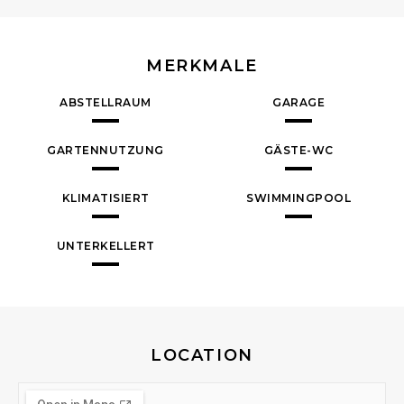
MERKMALE
ABSTELLRAUM
GARAGE
GARTENNUTZUNG
GÄSTE-WC
KLIMATISIERT
SWIMMINGPOOL
UNTERKELLERT
LOCATION