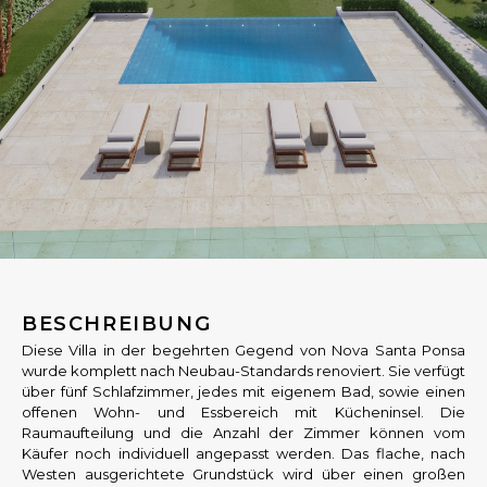
BESCHREIBUNG
Diese Villa in der begehrten Gegend von Nova Santa Ponsa
wurde komplett nach Neubau-Standards renoviert. Sie verfügt
über fünf Schlafzimmer, jedes mit eigenem Bad, sowie einen
offenen Wohn- und Essbereich mit Kücheninsel. Die
Raumaufteilung und die Anzahl der Zimmer können vom
Käufer noch individuell angepasst werden. Das flache, nach
Westen ausgerichtete Grundstück wird über einen großen