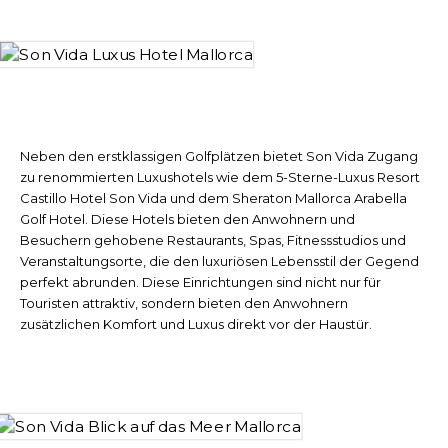
Neben den erstklassigen Golfplätzen bietet Son Vida Zugang
zu renommierten Luxushotels wie dem 5-Sterne-Luxus Resort
Castillo Hotel Son Vida und dem Sheraton Mallorca Arabella
Golf Hotel. Diese Hotels bieten den Anwohnern und
Besuchern gehobene Restaurants, Spas, Fitnessstudios und
Veranstaltungsorte, die den luxuriösen Lebensstil der Gegend
perfekt abrunden. Diese Einrichtungen sind nicht nur für
Touristen attraktiv, sondern bieten den Anwohnern
zusätzlichen Komfort und Luxus direkt vor der Haustür.