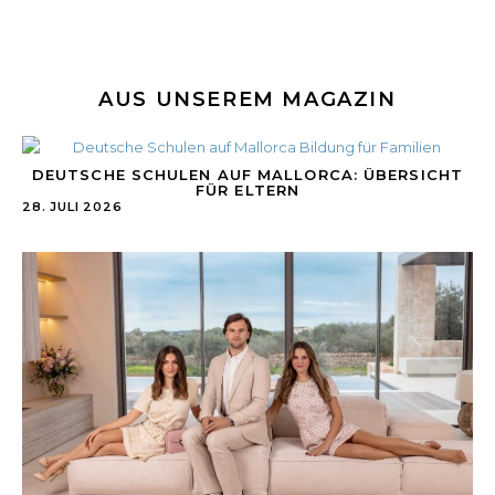
AUS UNSEREM MAGAZIN
DEUTSCHE SCHULEN AUF MALLORCA: ÜBERSICHT
FÜR ELTERN
28. JULI 2026