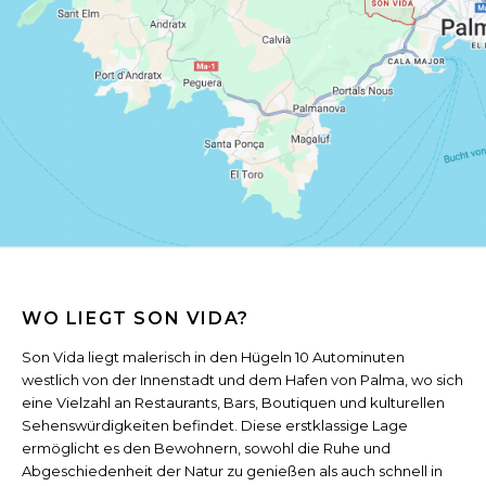
WO LIEGT SON VIDA?
Son Vida liegt malerisch in den Hügeln 10 Autominuten
westlich von der Innenstadt und dem Hafen von Palma, wo sich
eine Vielzahl an Restaurants, Bars, Boutiquen und kulturellen
Sehenswürdigkeiten befindet. Diese erstklassige Lage
ermöglicht es den Bewohnern, sowohl die Ruhe und
Abgeschiedenheit der Natur zu genießen als auch schnell in