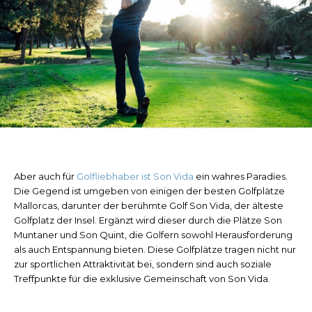
Aber auch für
Golfliebhaber ist Son Vida
ein wahres Paradies.
Die Gegend ist umgeben von einigen der besten Golfplätze
Mallorcas, darunter der berühmte Golf Son Vida, der älteste
Golfplatz der Insel. Ergänzt wird dieser durch die Plätze Son
Muntaner und Son Quint, die Golfern sowohl Herausforderung
als auch Entspannung bieten. Diese Golfplätze tragen nicht nur
zur sportlichen Attraktivität bei, sondern sind auch soziale
Treffpunkte für die exklusive Gemeinschaft von Son Vida.