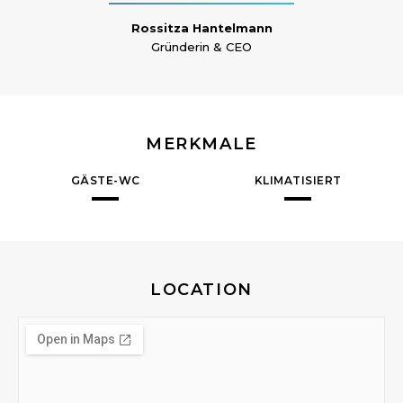
Rossitza Hantelmann
Gründerin & CEO
MERKMALE
GÄSTE-WC
KLIMATISIERT
LOCATION