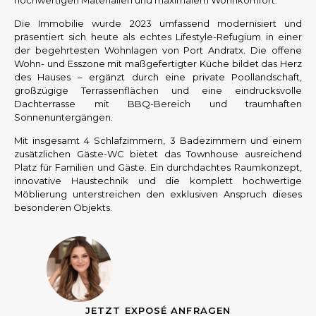
Die Immobilie wurde 2023 umfassend modernisiert und
präsentiert sich heute als echtes Lifestyle-Refugium in einer
der begehrtesten Wohnlagen von Port Andratx. Die offene
Wohn- und Esszone mit maßgefertigter Küche bildet das Herz
des Hauses – ergänzt durch eine private Poollandschaft,
großzügige Terrassenflächen und eine eindrucksvolle
Dachterrasse mit BBQ-Bereich und traumhaften
Sonnenuntergängen.
Mit insgesamt 4 Schlafzimmern, 3 Badezimmern und einem
zusätzlichen Gäste-WC bietet das Townhouse ausreichend
Platz für Familien und Gäste. Ein durchdachtes Raumkonzept,
innovative Haustechnik und die komplett hochwertige
Möblierung unterstreichen den exklusiven Anspruch dieses
besonderen Objekts.
JETZT EXPOSÉ ANFRAGEN