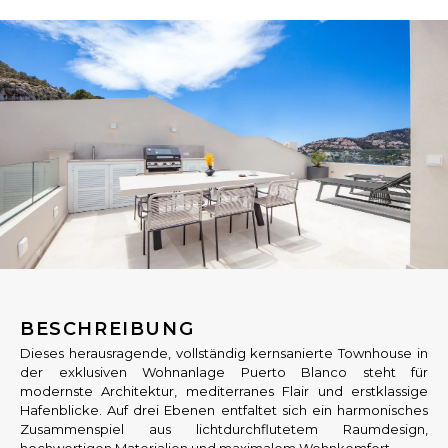
BESCHREIBUNG
Dieses herausragende, vollständig kernsanierte Townhouse in
der exklusiven Wohnanlage Puerto Blanco steht für
modernste Architektur, mediterranes Flair und erstklassige
Hafenblicke. Auf drei Ebenen entfaltet sich ein harmonisches
Zusammenspiel aus lichtdurchflutetem Raumdesign,
hochwertigen Materialien und maximalem Wohnkomfort.