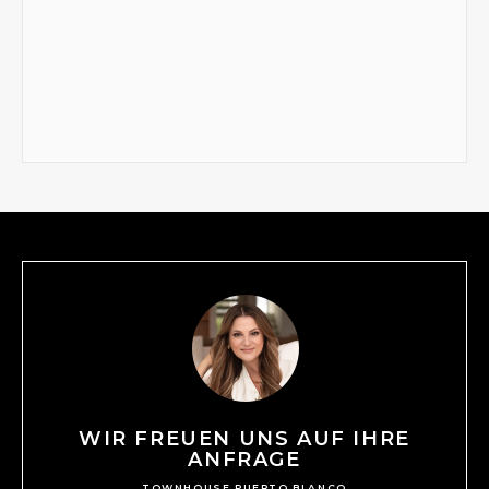
WIR FREUEN UNS AUF IHRE
ANFRAGE
TOWNHOUSE PUERTO BLANCO