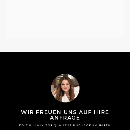
WIR FREUEN UNS AUF IHRE
ANFRAGE
EDLE VILLA IN TOP QUALITÄT UND LAGE AM HAFEN