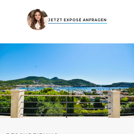
JETZT EXPOSÉ ANFRAGEN