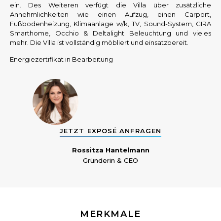
ein. Des Weiteren verfügt die Villa über zusätzliche
Annehmlichkeiten wie einen Aufzug, einen Carport,
Fußbodenheizung, Klimaanlage w/k, TV, Sound-System, GIRA
Smarthome, Occhio & Deltalight Beleuchtung und vieles
mehr. Die Villa ist vollständig möbliert und einsatzbereit.
Energiezertifikat in Bearbeitung
JETZT EXPOSÉ ANFRAGEN
Rossitza Hantelmann
Gründerin & CEO
MERKMALE