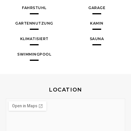
FAHRSTUHL
GARAGE
GARTENNUTZUNG
KAMIN
KLIMATISIERT
SAUNA
SWIMMINGPOOL
LOCATION