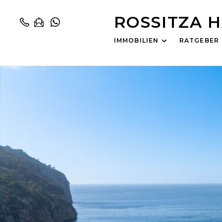
ROSSITZA 
IMMOBILIEN
RATGEBER