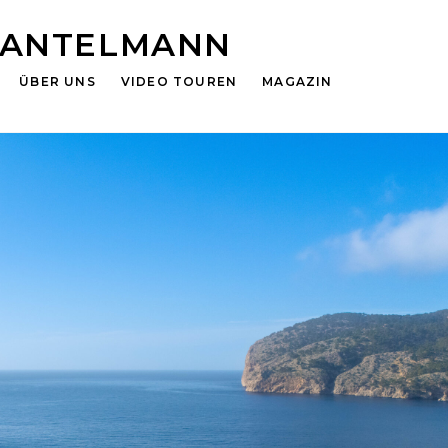
HANTELMANN
ÜBER UNS
VIDEO TOUREN
MAGAZIN