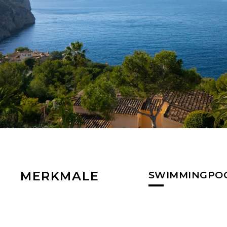
MERKMALE
SWIMMINGPO