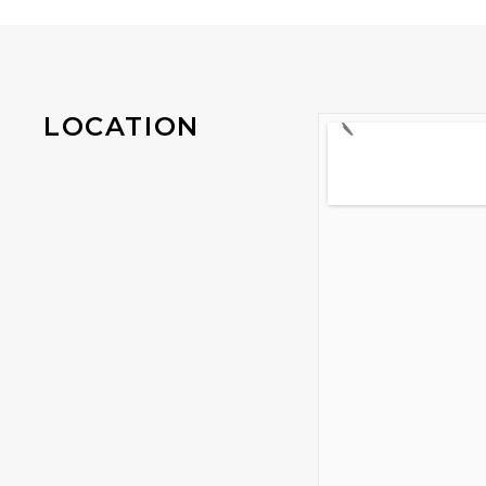
LOCATION