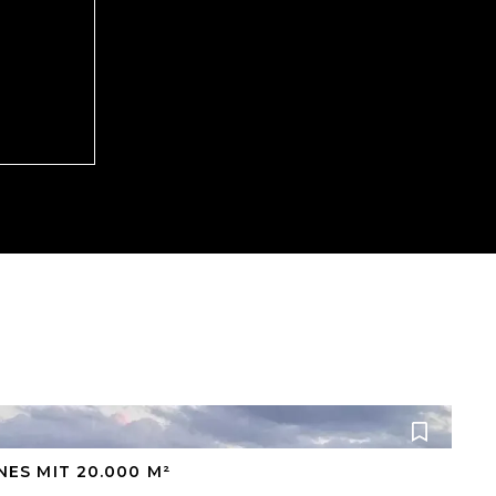
ES MIT 20.000 M²