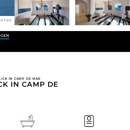
OTOS
AGEN
LICK IN CAMP DE MAR
CK IN CAMP DE