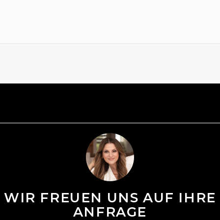
WIR FREUEN UNS AUF IHRE
ANFRAGE