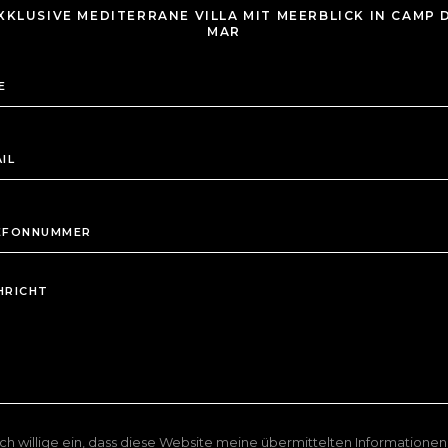
XKLUSIVE MEDITERRANE VILLA MIT MEERBLICK IN CAMP 
MAR
Ich willige ein, dass diese Website meine übermittelten Informationen