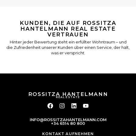
KUNDEN, DIE AUF ROSSITZA
HANTELMANN REAL ESTATE
VERTRAUEN
Hinter jeder Bewertung steht ein erfüllter Wohntraum – und
die Zufriedenheit unserer Kunden über einen Service, der hält,
was er verspricht.
ROSSITZA HANTELMANN
REAL ESTATE
INFO@ROSSITZAHANTELMANN.COM
+34 6514 80 800
KONTAKT AUFNEHMEN