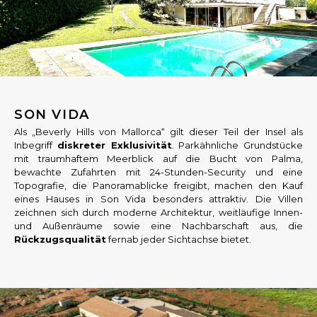
SON VIDA
Als „Beverly Hills von Mallorca“ gilt dieser Teil der Insel als
Inbegriff
diskreter Exklusivität
. Parkähnliche Grundstücke
mit traumhaftem Meerblick auf die Bucht von Palma,
bewachte Zufahrten mit 24-Stunden-Security und eine
Topografie, die Panoramablicke freigibt, machen den Kauf
eines Hauses in Son Vida besonders attraktiv. Die Villen
zeichnen sich durch moderne Architektur, weitläufige Innen-
und Außenräume sowie eine Nachbarschaft aus, die
Rückzugsqualität
fernab jeder Sichtachse bietet.