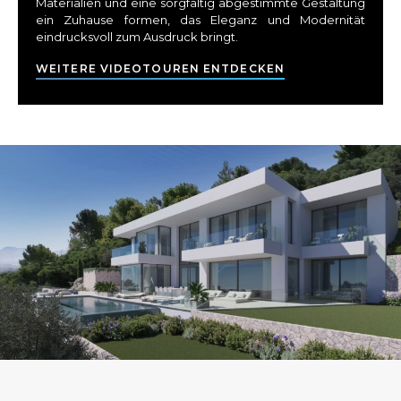
Materialien und eine sorgfältig abgestimmte Gestaltung
ein Zuhause formen, das Eleganz und Modernität
eindrucksvoll zum Ausdruck bringt.
WEITERE VIDEOTOUREN ENTDECKEN