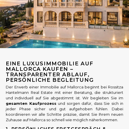
EINE LUXUSIMMOBILIE AUF
MALLORCA KAUFEN –
TRANSPARENTER ABLAUF,
PERSÖNLICHE BEGLEITUNG
Der Erwerb einer Immobilie auf Mallorca beginnt bei Rossitza
Hantelmann Real Estate mit einer Beratung, die strukturiert
und individuell auf Sie abgestimmt ist. Wir begleiten Sie im
gesamten Kaufprozess
und sorgen dafür, dass Sie sich in
jeder Phase sicher und gut aufgehoben fühlen. Dabei
koordinieren wir alle Schritte präzise, damit Sie Ihrem neuen
Zuhause auf Mallorca so schnell wie möglich näherkommen.