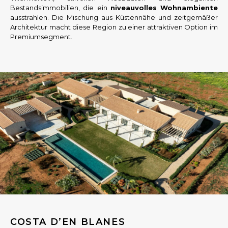
Bestandsimmobilien, die ein
niveauvolles
Wohnambiente
ausstrahlen. Die Mischung aus Küstennähe und zeitgemäßer
Architektur macht diese Region zu einer attraktiven Option im
Premiumsegment.
COSTA D’EN BLANES