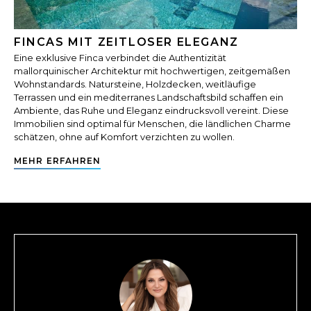
FINCAS MIT ZEITLOSER ELEGANZ
Eine exklusive Finca verbindet die Authentizität
mallorquinischer Architektur mit hochwertigen, zeitgemäßen
Wohnstandards. Natursteine, Holzdecken, weitläufige
Terrassen und ein mediterranes Landschaftsbild schaffen ein
Ambiente, das Ruhe und Eleganz eindrucksvoll vereint. Diese
Immobilien sind optimal für Menschen, die ländlichen Charme
schätzen, ohne auf Komfort verzichten zu wollen.
MEHR ERFAHREN