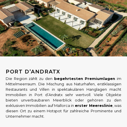
PORT D’ANDRATX
Die Region zählt zu den
begehrtesten Premiumlagen
im
Mittelmeerraum. Die Mischung aus Naturhafen, erstklassigen
Restaurants und Villen in spektakulären Hanglagen macht
Immobilien in Port d’Andratx sehr wertvoll. Viele Objekte
bieten unverbaubaren Meerblick oder gehören zu den
exklusiven Immobilien auf Mallorca in
erster Meereslinie
, was
diesen Ort zu einem Hotspot für zahlreiche Prominente und
Unternehmer macht.