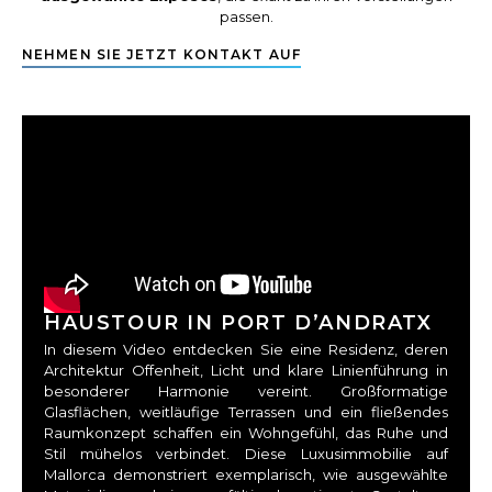
passen.
NEHMEN SIE JETZT KONTAKT AUF
HAUSTOUR IN PORT D’ANDRATX
In diesem Video entdecken Sie eine Residenz, deren
Architektur Offenheit, Licht und klare Linienführung in
besonderer Harmonie vereint. Großformatige
Glasflächen, weitläufige Terrassen und ein fließendes
Raumkonzept schaffen ein Wohngefühl, das Ruhe und
Stil mühelos verbindet. Diese Luxusimmobilie auf
Mallorca demonstriert exemplarisch, wie ausgewählte