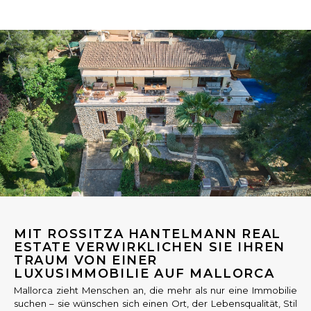
MIT ROSSITZA HANTELMANN REAL
ESTATE VERWIRKLICHEN SIE IHREN
TRAUM VON EINER
LUXUSIMMOBILIE AUF MALLORCA
Mallorca zieht Menschen an, die mehr als nur eine Immobilie
suchen – sie wünschen sich einen Ort, der Lebensqualität, Stil