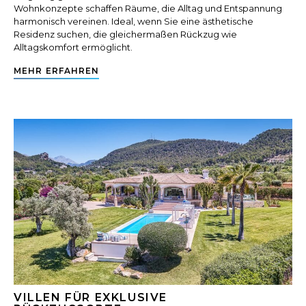
Wohnkonzepte schaffen Räume, die Alltag und Entspannung
harmonisch vereinen. Ideal, wenn Sie eine ästhetische
Residenz suchen, die gleichermaßen Rückzug wie
Alltagskomfort ermöglicht.
MEHR ERFAHREN
VILLEN FÜR EXKLUSIVE