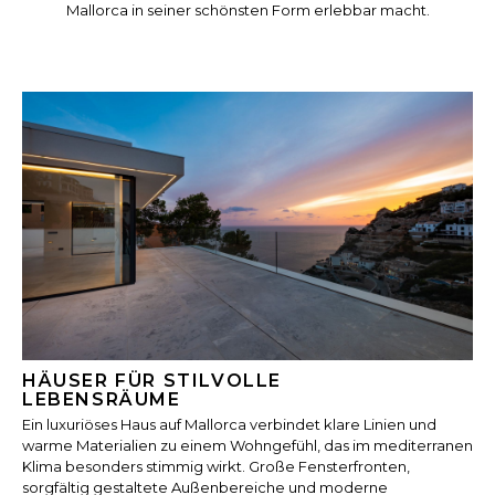
Mallorca in seiner schönsten Form erlebbar macht.
HÄUSER FÜR STILVOLLE
LEBENSRÄUME
Ein luxuriöses Haus auf Mallorca verbindet klare Linien und
warme Materialien zu einem Wohngefühl, das im mediterranen
Klima besonders stimmig wirkt. Große Fensterfronten,
sorgfältig gestaltete Außenbereiche und moderne